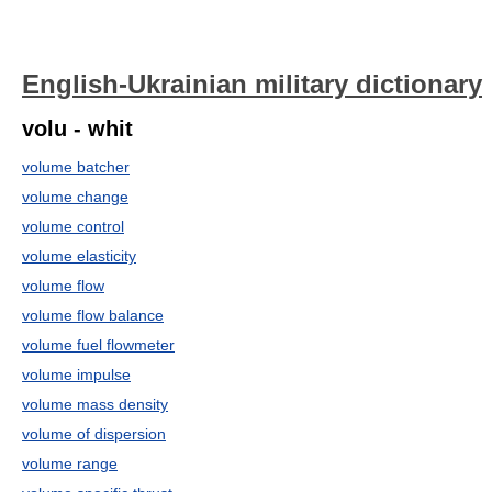
English-Ukrainian military dictionary
volu - whit
volume batcher
volume change
volume control
volume elasticity
volume flow
volume flow balance
volume fuel flowmeter
volume impulse
volume mass density
volume of dispersion
volume range